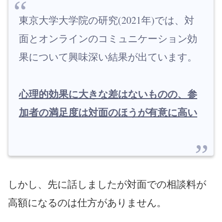
東京大学大学院の研究(2021年)では、対
面とオンラインのコミュニケーション効
果について興味深い結果が出ています。
心理的効果に大きな差はないものの、参
加者の満足度は対面のほうが有意に高い
しかし、先に話しましたが対面での相談料が
高額になるのは仕方がありません。