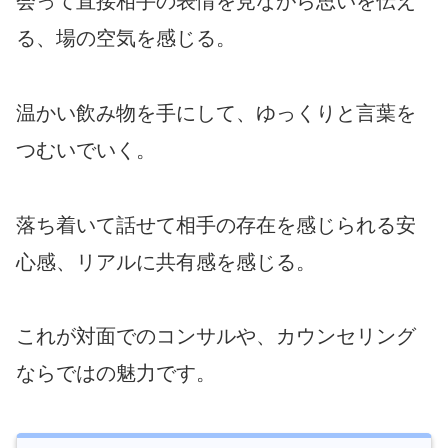
会って
直接
相手の表情を見ながら思いを伝え
る、場の空気を感じる。
温かい飲み物を手にして、ゆっくりと言葉を
つむいでいく。
落ち着いて話せて相手の存在を感じられる安
心感、
リアルに共有感を感じる。
これが対面でのコンサルや、カウンセリング
ならではの魅力です。