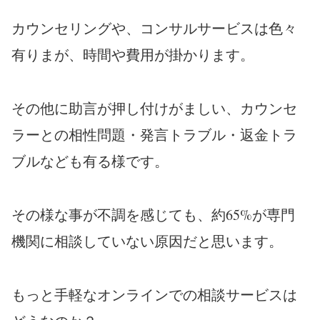
カウンセリングや、コンサルサービスは色々
有りまが、
時間や費用が掛かります。
その他に助言が押し付けがましい、カウンセ
ラーとの相性問題・発言トラブル・返金トラ
ブルなども有る様です。
その様な事が不調を感じても、約65%が専門
機関に相談していない原因だと思います。
もっと手軽なオンラインでの相談サービスは