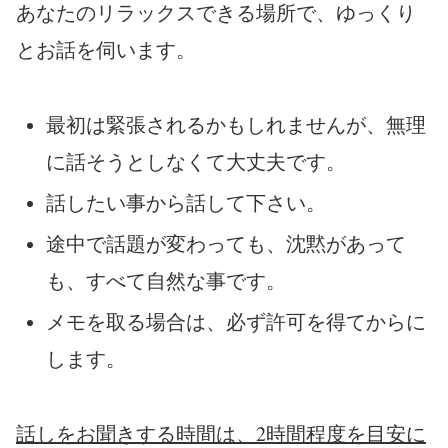
あなたのリラックスできる場所で、ゆっくり
とお話を伺います。
最初は緊張されるかもしれませんが、無理
に話そうとしなくて大丈夫です。
話したい事から話して下さい。
途中で話題が変わっても、沈黙があって
も、すべて自然な事です。
メモを取る場合は、必ず許可を得てからに
します。
話しをお聞きする時間は、2時間程度を目安に