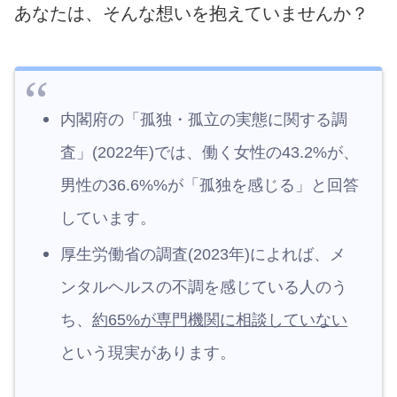
あなたは、そんな想いを抱えていませんか？
内閣府の「孤独・孤立の実態に関する調
査」(2022年)では、働く女性の43.2%が、
男性の36.6%%が「孤独を感じる」と回答
しています。
厚生労働省の調査(2023年)によれば、メ
ンタルヘルスの不調を感じている人のう
ち、
約65%が専門機関に相談していない
という現実があります。