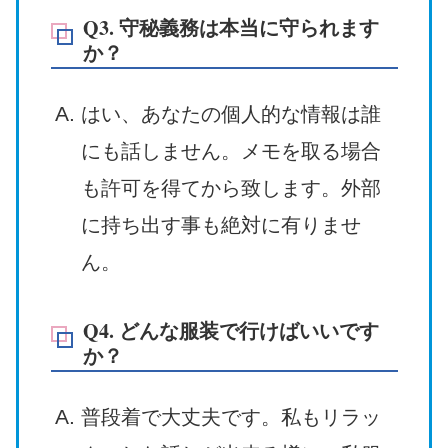
Q3. 守秘義務は本当に守られます
か？
はい、あなたの個人的な情報は誰
にも話しません。メモを取る場合
も許可を得てから致します。外部
に持ち出す事も絶対に有りませ
ん。
Q4. どんな服装で行けばいいです
か？
普段着で大丈夫です。私もリラッ