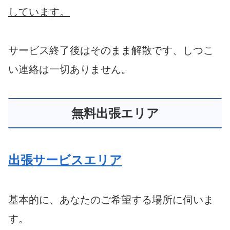
しています。
サービス終了後はそのまま解散です、しつこ
い連絡は一切ありません。
無料出張エリア
出張サービスエリア
基本的に、あなたのご希望する場所に伺いま
す。