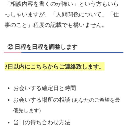
「相談内容を書くのが怖い」という方もいら
っしゃいますが、「人間関係について」「仕
事のこと」程度の記載でも構いません。
② 日程を日程を調整します
3日以内にこちらからご連絡致します。
お会いする確定日と時間
お会いする場所の相談 (
あなたのご希望を最
)
優先します
当日の待ち合わせ方法