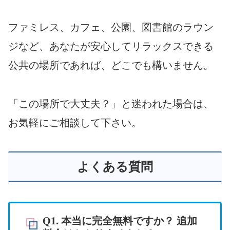
ファミレス、カフェ、公園、図書館のラウン
ジなど、あなたが安心してリラックスできる
公共の場所であれば、どこでも構いません。
「この場所で大丈夫？」と迷われた場合は、
お気軽にご相談して下さい。
よくある質問
Q1. 本当に完全無料ですか？ 追加