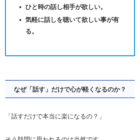
ひと時の話し相手が欲しい。
気軽に話しを聴いて欲しい事が有
る。
なぜ「話す」だけで心が軽くなるのか？
「話すだけで本当に楽になるの？」
そう疑問に思われるのは当然です。