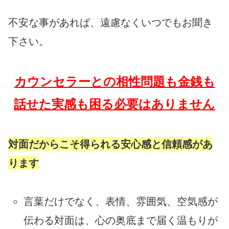
不安な事があれば、遠慮なくいつでもお聞き
下さい。
カウンセラーとの相性問題も金銭も
話せた実感も困る必要はありません
対面だからこそ得られる安心感と信頼感があ
ります
言葉だけでなく、表情、雰囲気、空気感が
伝わる対面は、心の奥底まで届く温もりが