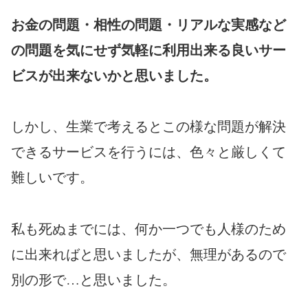
お金の問題・相性の問題・リアルな実感など
の問題を気にせず気軽に利用出来る良いサー
ビスが出来ないかと思いました。
しかし、生業で考えるとこの様な問題が解決
できるサービスを行うには、色々と厳しくて
難しい
です。
私も死ぬまでには、何か一つでも人様のため
に出来ればと思いましたが、無理があるので
別の形で…と思いました。