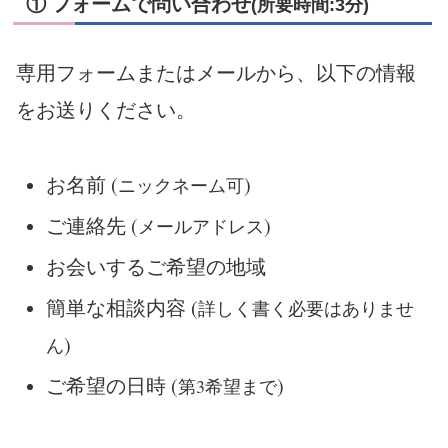
① フォームで問い合わせ
(所要時間:3分)
専用フォームまたはメールから、以下の情報
をお送りください。
お名前 (
)
ニックネーム可
ご連絡先 (
)
メールアドレス
お会いするご希望の地域
簡単な相談内容 (
詳しく書く必要はありませ
)
ん
ご希望の日時 (
)
第3希望まで