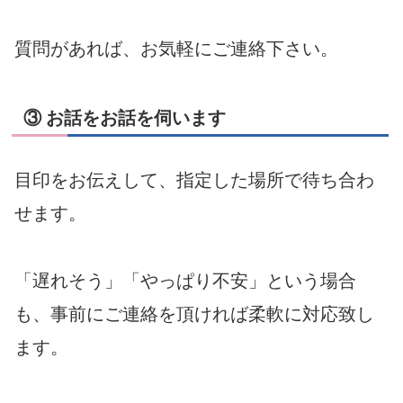
質問があれば、お気軽にご連絡下さい。
③ お話をお話を伺います
目印をお伝えして、指定した場所で待ち合わ
せます。
「遅れそう」「やっぱり不安」という場合
も、事前にご連絡を頂ければ柔軟に対応致し
ます。