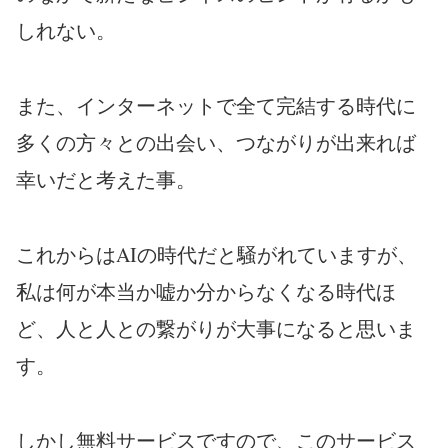
しれない。
また、インターネットで全て完結する時代に
多くの方々との出会い、つながりが出来れば
幸いだと考えた事。
これからはAIの時代だと騒がれていますが、
私は何が本当か嘘か分からなくなる時代ほ
ど、人と人との繋がりが大事になると思いま
す。
しかし無料サービスですので、このサービス