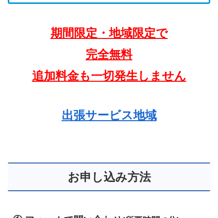
期間限定・地域限定で
完全無料
追加料金も一切発生しません
出張サービス地域
お申し込み方法