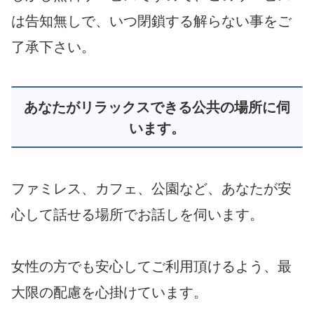
は告知無しで、いつ閉鎖する解らない事をご
了承下さい。
あなたがリラックスできる公共の場所に伺
います。
ファミレス、カフェ、公園など、あなたが安
心して話せる場所でお話しを伺います。
女性の方でも安心してご利用頂けるよう、最
大限の配慮を心掛けています。