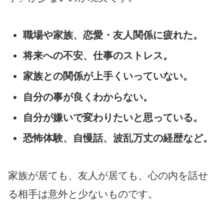
職場や家族、恋愛・友人関係に疲れた。
将来への不安、仕事のストレス。
家族との関係が上手くいっていない。
自分の事が良くわからない。
自分が嫌いで変わりたいと思っている。
恐怖体験、自慢話、波乱万丈の経歴など。
家族が居ても、友人が居ても、心の内を話せ
る相手は意外と少ないものです。