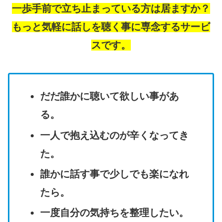
一歩手前で
立ち止まっている方は居ますか？
もっと気軽に
話しを聴く事に専念するサービ
スです。
だだ誰かに聴いて欲しい事があ
る。
一人で抱え込むのが辛くなってき
た。
誰かに話す事で少しでも楽になれ
たら。
一度自分の気持ちを整理したい。