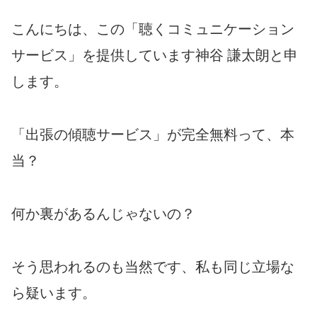
こんにちは、この「聴くコミュニケーション
サービス
」
を提供しています神谷 謙太朗と申
します。
「出張の傾聴サービス」が完全無料って、本
当？
何か裏があるんじゃないの？
そう思われるのも当然です、私も同じ立場な
ら疑います。