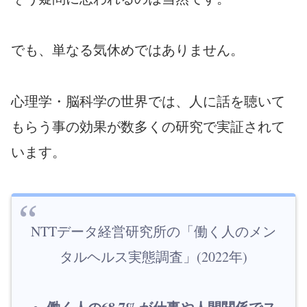
でも、単なる気休めではありません。
心理学・脳科学の世界では、人に話を聴いて
もらう事の効果が数多くの研究で実証されて
います。
NTTデータ経営研究所の「働く人のメン
タルヘルス実態調査」(2022年)