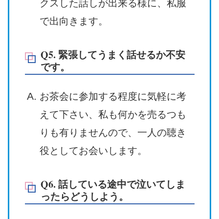
クスした話しが出来る様に、私服
で出向きます。
Q5. 緊張してうまく話せるか不安
です。
お茶会に参加する程度に気軽に考
えて下さい、私も何かを売るつも
りも有りませんので、一人の聴き
役としてお会いします。
Q6. 話している途中で泣いてしま
ったらどうしよう。