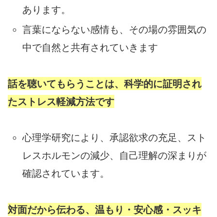
あります。
言葉にならない感情も、その場の雰囲気の
中で自然と共有されていきます
話を聴いてもらうことは、科学的に証明され
たストレス軽減方法です
心理学研究により、承認欲求の充足、スト
レスホルモンの減少、自己理解の深まりが
確認されています。
対面だから伝わる、温もり・安心感・スッキ