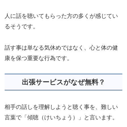
人に話を聴いてもらった方の多くが感じてい
るそうです。
話す事は単なる気休めではなく、心と体の健
康を保つ重要な行為です。
出張サービスがなぜ無料？
相手の話しを理解しようと聴く事を、難しい
言葉で「傾聴（けいちょう）」と言います。