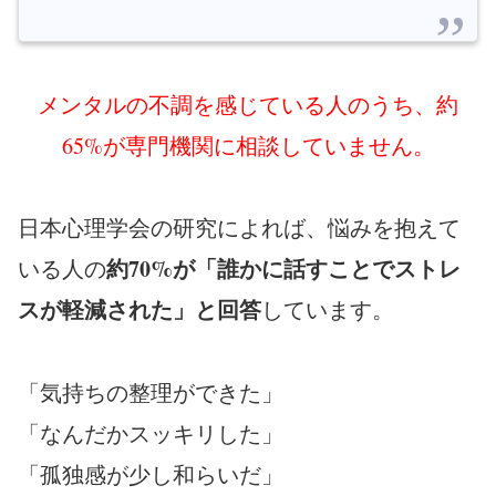
メンタルの不調を感じている人のうち、約
65%が専門機関に相談していません。
日本心理学会の研究によれば、悩みを抱えて
約70%が「誰かに話すことでストレ
いる人の
スが軽減された」と回答
しています。
「気持ちの整理ができた」
「なんだかスッキリした」
「孤独感が少し和らいだ」