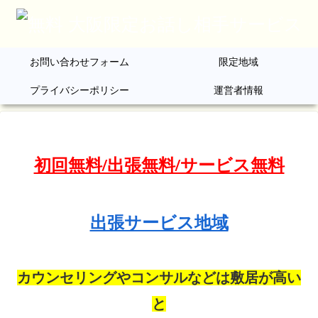
お問い合わせフォーム
限定地域
プライバシーポリシー
運営者情報
初回無料/出張無料/サービス無料
出張サービス地域
カウンセリングやコンサルなどは敷居が高い
と