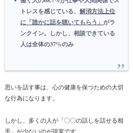
働く人の68.7%が仕事や人間関係でス
トレスを感じている、
解消方法上位
に「誰かに話を聴いてもらう」
がラ
ンクイン。
しかし、相談できている
人は全体の37%のみ
思いを話す事は、心の健康を保つための大切
な行為になります。
しかし、多くの人が「〇〇の話しを話せる相
手」が少ないのが現実です。